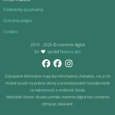
Podmienky používania
Ochrana údajov
Cookies
2019 - 2026 © overenie.digital
So
vyrobil
NeuroLabs
Zobrazené informácie majú iba informatívny charakter, nie je ich
možné použiť na právne úkony a prevádzkovateľ nezodpovedá
za nepresnosti a vzniknuté škody.
Akékoľvek šírenie obsahu portálu overenie.digital bez uvedenia
zdroja je zakázané.