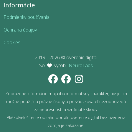
Informácie
Podmienky používania
Ochrana údajov
Cookies
2019 - 2026 © overenie.digital
So
vyrobil
NeuroLabs
Zobrazené informácie majú iba informatívny charakter, nie je ich
možné použiť na právne úkony a prevádzkovateľ nezodpovedá
za nepresnosti a vzniknuté škody.
Akékoľvek šírenie obsahu portálu overenie.digital bez uvedenia
zdroja je zakázané.