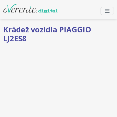
Krádež vozidla PIAGGIO
LJ2ES8