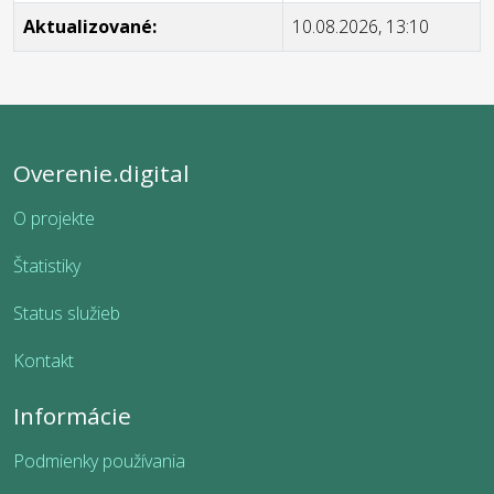
Aktualizované:
10.08.2026, 13:10
Overenie.digital
O projekte
Štatistiky
Status služieb
Kontakt
Informácie
Podmienky používania