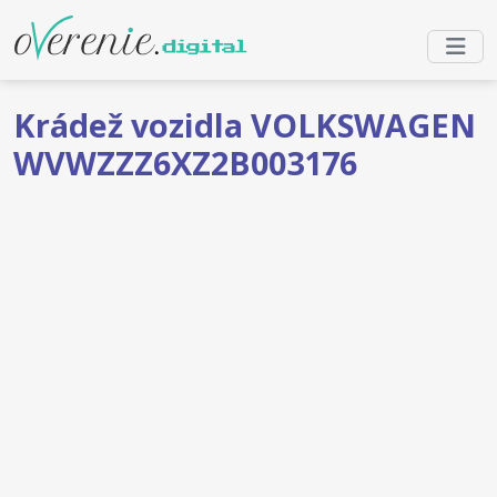
Krádež vozidla VOLKSWAGEN
WVWZZZ6XZ2B003176