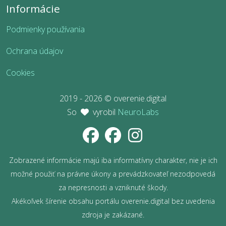
Informácie
Podmienky používania
Ochrana údajov
Cookies
2019 - 2026 © overenie.digital
So
vyrobil
NeuroLabs
Zobrazené informácie majú iba informatívny charakter, nie je ich
možné použiť na právne úkony a prevádzkovateľ nezodpovedá
za nepresnosti a vzniknuté škody.
Akékoľvek šírenie obsahu portálu overenie.digital bez uvedenia
zdroja je zakázané.