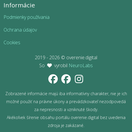
Informácie
Podmienky používania
Ochrana údajov
Cookies
2019 - 2026 © overenie.digital
So
vyrobil
NeuroLabs
Zobrazené informácie majú iba informatívny charakter, nie je ich
možné použiť na právne úkony a prevádzkovateľ nezodpovedá
za nepresnosti a vzniknuté škody.
Akékoľvek šírenie obsahu portálu overenie.digital bez uvedenia
zdroja je zakázané.