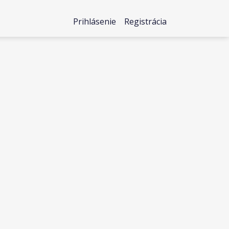
Prihlásenie
Registrácia