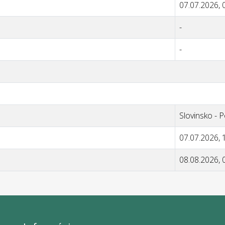
07.07.2026, 
-
-
Slovinsko - P
07.07.2026, 
08.08.2026, 