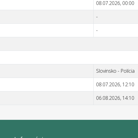
08.07.2026, 00:00
-
-
Slovinsko - Polícia
08.07.2026, 12:10
06.08.2026, 14:10