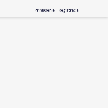
Prihlásenie
Registrácia