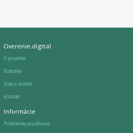
Overenie.digital
O projekte
Štatistiky
Status služieb
Kontakt
Informácie
Podmienky používania