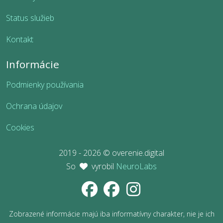
Status služieb
Kontakt
Informácie
Podmienky používania
Ochrana údajov
Cookies
2019 - 2026 © overenie.digital
So
vyrobil
NeuroLabs
Zobrazené informácie majú iba informatívny charakter, nie je ich