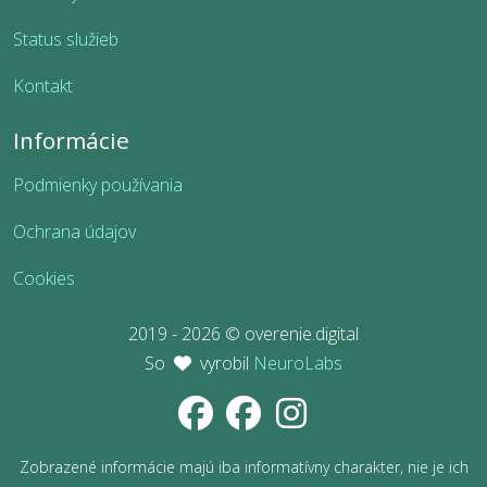
Status služieb
Kontakt
Informácie
Podmienky používania
Ochrana údajov
Cookies
2019 - 2026 © overenie.digital
So
vyrobil
NeuroLabs
Zobrazené informácie majú iba informatívny charakter, nie je ich