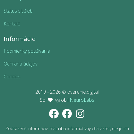
Status služieb
Kontakt
Informácie
Podmienky používania
Ochrana údajov
Cookies
2019 - 2026 © overenie.digital
So
vyrobil
NeuroLabs
Zobrazené informácie majú iba informatívny charakter, nie je ich