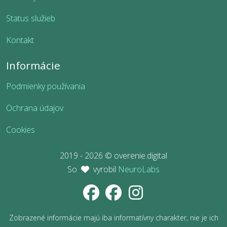
Status služieb
Kontakt
Informácie
Podmienky používania
Ochrana údajov
Cookies
2019 - 2026 © overenie.digital
So
vyrobil
NeuroLabs
Zobrazené informácie majú iba informatívny charakter, nie je ich