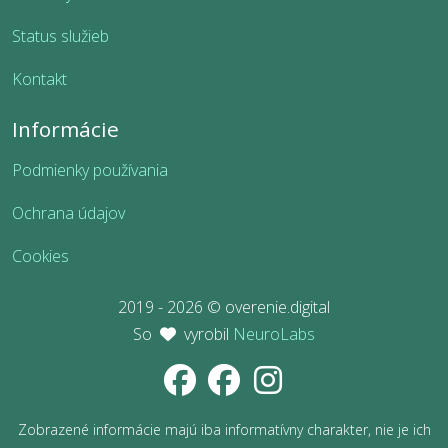
Status služieb
Kontakt
Informácie
Podmienky používania
Ochrana údajov
Cookies
2019 - 2026 © overenie.digital
So
vyrobil
NeuroLabs
Zobrazené informácie majú iba informatívny charakter, nie je ich