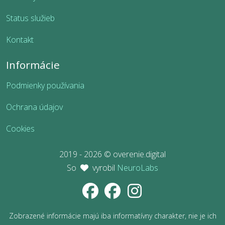
Status služieb
Kontakt
Informácie
Podmienky používania
Ochrana údajov
Cookies
2019 - 2026 © overenie.digital
So
vyrobil
NeuroLabs
Zobrazené informácie majú iba informatívny charakter, nie je ich