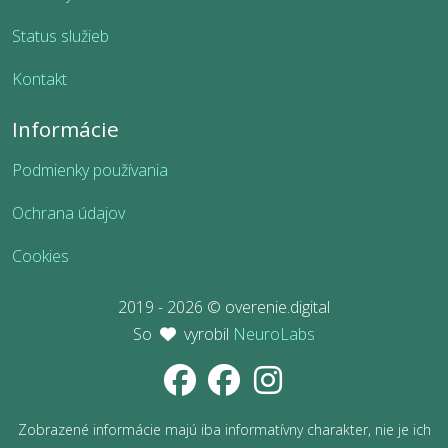
Status služieb
Kontakt
Informácie
Podmienky používania
Ochrana údajov
Cookies
2019 - 2026 © overenie.digital
So
vyrobil
NeuroLabs
Zobrazené informácie majú iba informatívny charakter, nie je ich