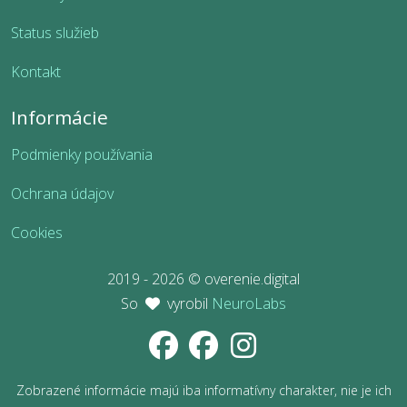
Status služieb
Kontakt
Informácie
Podmienky používania
Ochrana údajov
Cookies
2019 - 2026 © overenie.digital
So
vyrobil
NeuroLabs
Zobrazené informácie majú iba informatívny charakter, nie je ich