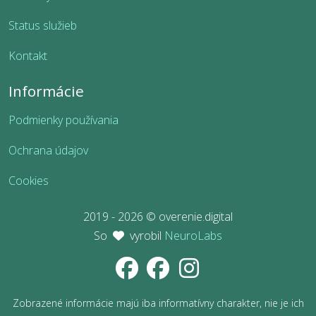
Status služieb
Kontakt
Informácie
Podmienky používania
Ochrana údajov
Cookies
2019 - 2026 © overenie.digital
So
vyrobil
NeuroLabs
Zobrazené informácie majú iba informatívny charakter, nie je ich