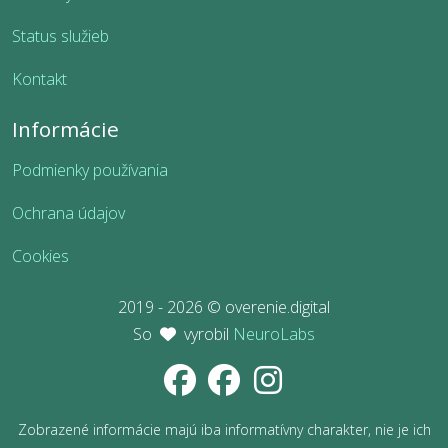
Status služieb
Kontakt
Informácie
Podmienky používania
Ochrana údajov
Cookies
2019 - 2026 © overenie.digital
So
vyrobil
NeuroLabs
Zobrazené informácie majú iba informatívny charakter, nie je ich