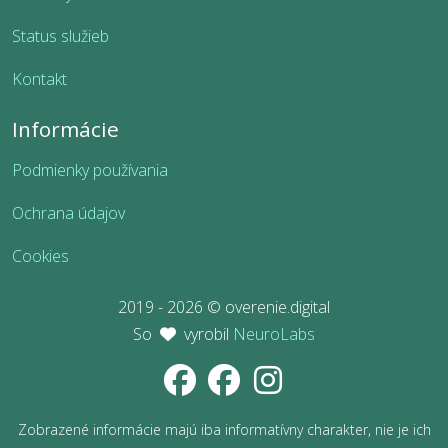
Status služieb
Kontakt
Informácie
Podmienky používania
Ochrana údajov
Cookies
2019 - 2026 © overenie.digital
So
vyrobil
NeuroLabs
Zobrazené informácie majú iba informatívny charakter, nie je ich