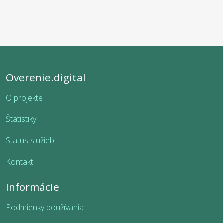
Overenie.digital
O projekte
Štatistiky
Status služieb
Kontakt
Informácie
Podmienky používania