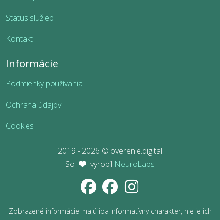
Status služieb
Kontakt
Informácie
Podmienky používania
Ochrana údajov
Cookies
2019 - 2026 © overenie.digital
So
vyrobil
NeuroLabs
Zobrazené informácie majú iba informatívny charakter, nie je ich