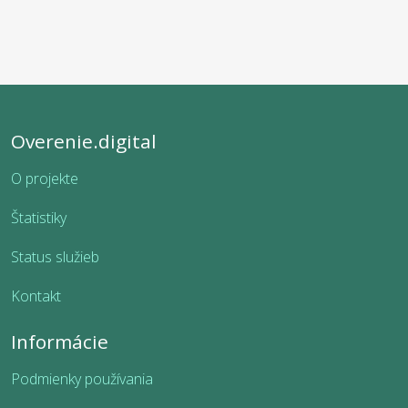
Overenie.digital
O projekte
Štatistiky
Status služieb
Kontakt
Informácie
Podmienky používania