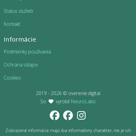
Status služieb
Kontakt
Informácie
Podmienky používania
Ochrana údajov
Cookies
2019 - 2026 © overenie.digital
So
vyrobil
NeuroLabs
Zobrazené informácie majú iba informatívny charakter, nie je ich