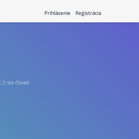
Prihlásenie
Registrácia
 či ste človek.