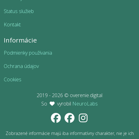
Status služieb
Kontakt
Informácie
Podmienky používania
Ochrana údajov
Cookies
2019 - 2026 © overenie.digital
So
vyrobil
NeuroLabs
Zobrazené informácie majú iba informatívny charakter, nie je ich