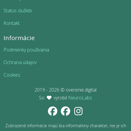
Status služieb
Kontakt
Informácie
Podmienky používania
Ochrana údajov
Cookies
2019 - 2026 © overenie.digital
So
vyrobil
NeuroLabs
Zobrazené informácie majú iba informatívny charakter, nie je ich