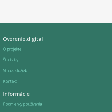
Overenie.digital
O projekte
Štatistiky
Status služieb
Kontakt
Informácie
Podmienky používania