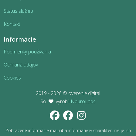
Status služieb
Kontakt
Informácie
Podmienky používania
Ochrana údajov
Cookies
2019 - 2026 © overenie.digital
So
vyrobil
NeuroLabs
Zobrazené informácie majú iba informatívny charakter, nie je ich