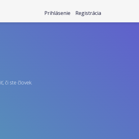
Prihlásenie
Registrácia
, či ste človek.