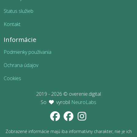
Status služieb
Kontakt
Informácie
Podmienky používania
Ochrana údajov
Cookies
2019 - 2026 © overenie.digital
So
vyrobil
NeuroLabs
Zobrazené informácie majú iba informatívny charakter, nie je ich