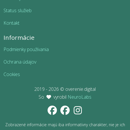
Status služieb
Kontakt
Informácie
Podmienky používania
Ochrana údajov
Cookies
2019 - 2026 © overenie.digital
So
vyrobil
NeuroLabs
Zobrazené informácie majú iba informatívny charakter, nie je ich