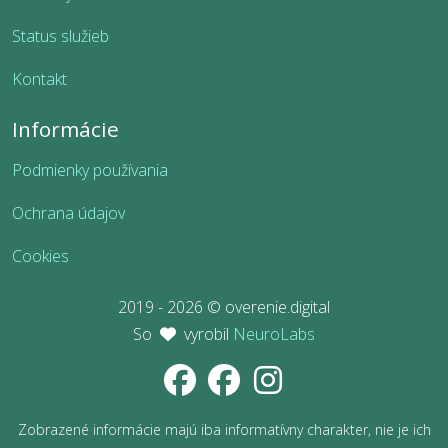
Status služieb
Kontakt
Informácie
Podmienky používania
Ochrana údajov
Cookies
2019 - 2026 © overenie.digital
So
vyrobil
NeuroLabs
Zobrazené informácie majú iba informatívny charakter, nie je ich