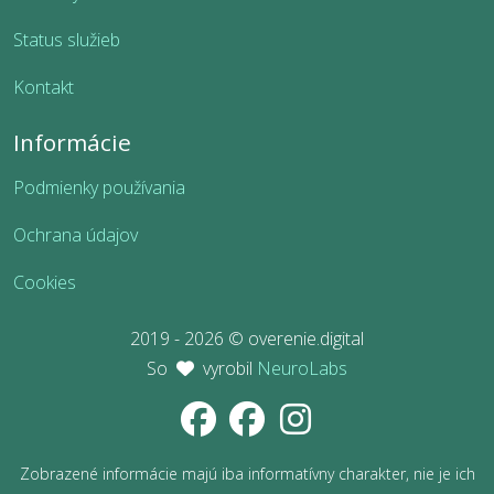
Status služieb
Kontakt
Informácie
Podmienky používania
Ochrana údajov
Cookies
2019 - 2026 © overenie.digital
So
vyrobil
NeuroLabs
Zobrazené informácie majú iba informatívny charakter, nie je ich