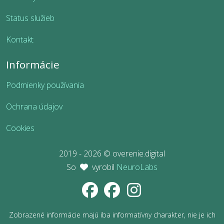
Status služieb
Kontakt
Informácie
Podmienky používania
Ochrana údajov
Cookies
2019 - 2026 © overenie.digital
So
vyrobil
NeuroLabs
Zobrazené informácie majú iba informatívny charakter, nie je ich