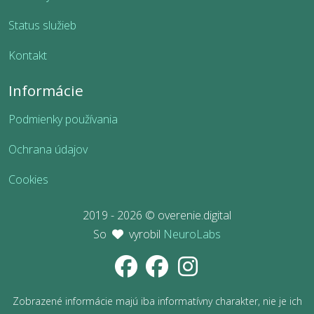
Status služieb
Kontakt
Informácie
Podmienky používania
Ochrana údajov
Cookies
2019 - 2026 © overenie.digital
So
vyrobil
NeuroLabs
Zobrazené informácie majú iba informatívny charakter, nie je ich