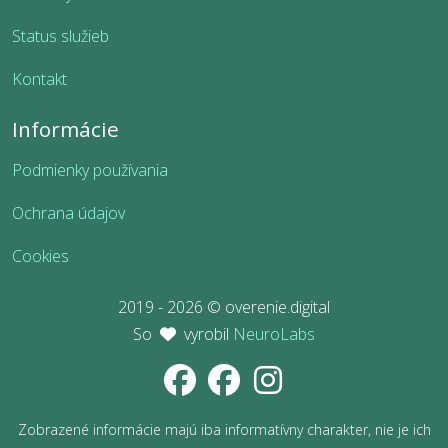
Status služieb
Kontakt
Informácie
Podmienky používania
Ochrana údajov
Cookies
2019 - 2026 © overenie.digital
So
vyrobil
NeuroLabs
Zobrazené informácie majú iba informatívny charakter, nie je ich