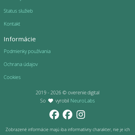
Status služieb
Kontakt
Informácie
Podmienky používania
Ochrana údajov
Cookies
2019 - 2026 © overenie.digital
So
vyrobil
NeuroLabs
Zobrazené informácie majú iba informatívny charakter, nie je ich