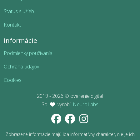
Status služieb
Kontakt
Informácie
Podmienky používania
Ochrana údajov
Cookies
2019 - 2026 © overenie.digital
So
vyrobil
NeuroLabs
Zobrazené informácie majú iba informatívny charakter, nie je ich