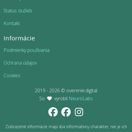
Status služieb
Kontakt
Informácie
Podmienky používania
Ochrana údajov
Cookies
2019 - 2026 © overenie.digital
So
vyrobil
NeuroLabs
Zobrazené informácie majú iba informatívny charakter, nie je ich