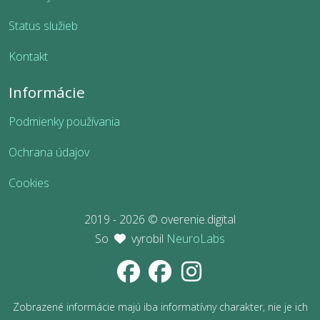
Status služieb
Kontakt
Informácie
Podmienky používania
Ochrana údajov
Cookies
2019 - 2026 © overenie.digital
So
vyrobil
NeuroLabs
Zobrazené informácie majú iba informatívny charakter, nie je ich