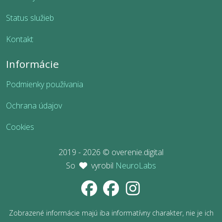
Status služieb
Kontakt
Informácie
Podmienky používania
Ochrana údajov
Cookies
2019 - 2026 © overenie.digital
So
vyrobil
NeuroLabs
Zobrazené informácie majú iba informatívny charakter, nie je ich