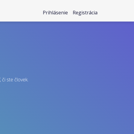
Prihlásenie
Registrácia
 či ste človek.