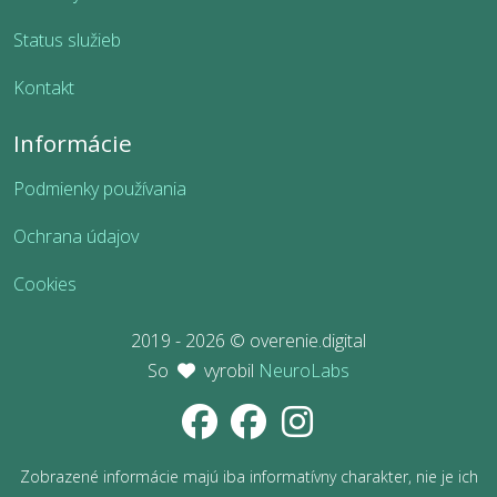
Status služieb
Kontakt
Informácie
Podmienky používania
Ochrana údajov
Cookies
2019 - 2026 © overenie.digital
So
vyrobil
NeuroLabs
Zobrazené informácie majú iba informatívny charakter, nie je ich