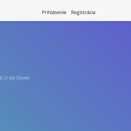
Prihlásenie
Registrácia
, či ste človek.