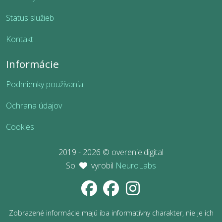
Status služieb
Kontakt
Informácie
Podmienky používania
Ochrana údajov
Cookies
2019 - 2026 © overenie.digital
So
vyrobil
NeuroLabs
Zobrazené informácie majú iba informatívny charakter, nie je ich