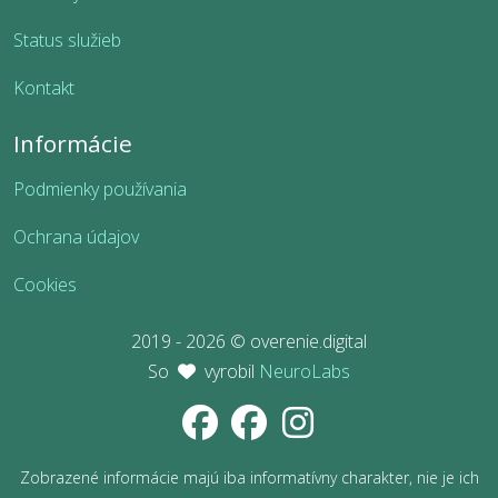
Status služieb
Kontakt
Informácie
Podmienky používania
Ochrana údajov
Cookies
2019 - 2026 © overenie.digital
So
vyrobil
NeuroLabs
Zobrazené informácie majú iba informatívny charakter, nie je ich