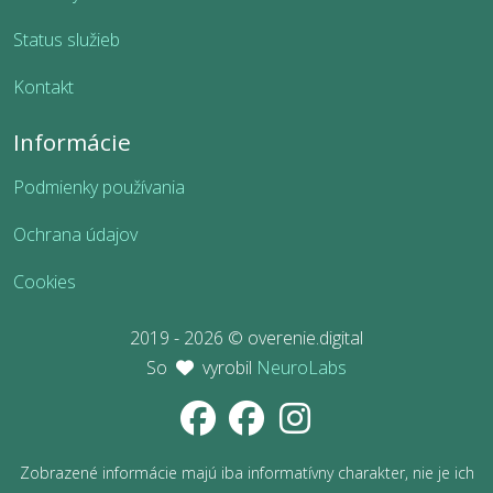
Status služieb
Kontakt
Informácie
Podmienky používania
Ochrana údajov
Cookies
2019 - 2026 © overenie.digital
So
vyrobil
NeuroLabs
Zobrazené informácie majú iba informatívny charakter, nie je ich