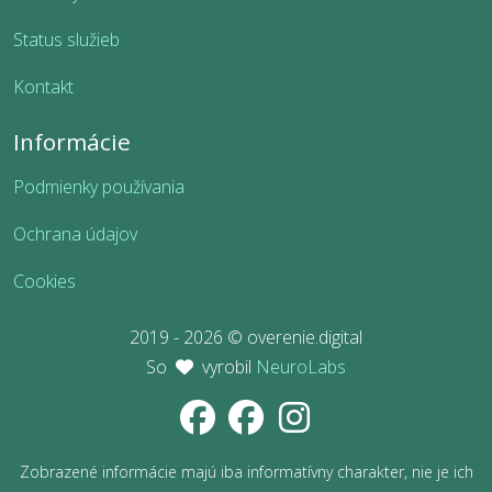
Status služieb
Kontakt
Informácie
Podmienky používania
Ochrana údajov
Cookies
2019 - 2026 © overenie.digital
So
vyrobil
NeuroLabs
Zobrazené informácie majú iba informatívny charakter, nie je ich