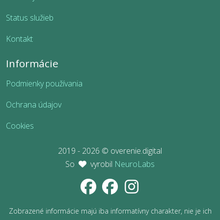
Status služieb
Kontakt
Informácie
Podmienky používania
Ochrana údajov
Cookies
2019 - 2026 © overenie.digital
So
vyrobil
NeuroLabs
Zobrazené informácie majú iba informatívny charakter, nie je ich